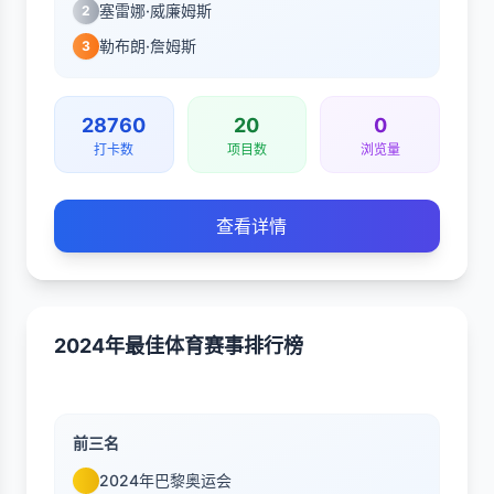
塞雷娜·威廉姆斯
2
勒布朗·詹姆斯
3
28760
20
0
打卡数
项目数
浏览量
查看详情
2024年最佳体育赛事排行榜
前三名
2024年巴黎奥运会