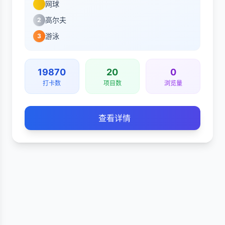
网球
高尔夫
2
游泳
3
19870
20
0
打卡数
项目数
浏览量
查看详情