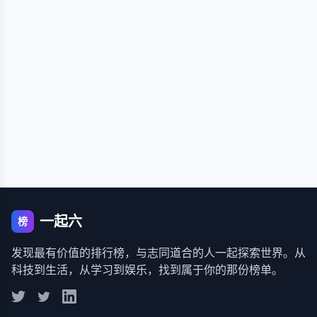
一起六
榜
发现最有价值的排行榜，与志同道合的人一起探索世界。从
科技到生活，从学习到娱乐，找到属于你的那份榜单。