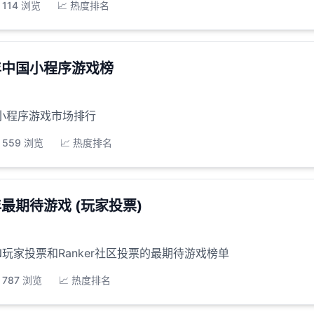
114
浏览
📈
热度排名
5年中国小程序游戏榜
小程序游戏市场排行
559
浏览
📈
热度排名
年最期待游戏 (玩家投票)
IGN玩家投票和Ranker社区投票的最期待游戏榜单
787
浏览
📈
热度排名