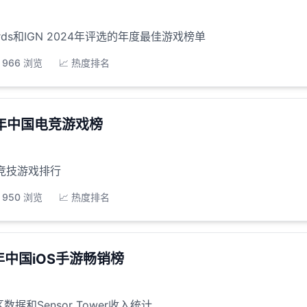
wards和IGN 2024年评选的年度最佳游戏榜单
966
浏览
📈
热度排名
5年中国电竞游戏榜
竞技游戏排行
950
浏览
📈
热度排名
年中国iOS手游畅销榜
区数据和Sensor Tower收入统计