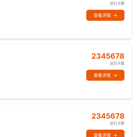
总打卡数
查看详情
→
2345678
总打卡数
查看详情
→
2345678
总打卡数
查看详情
→