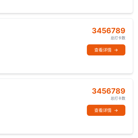
3456789
总打卡数
查看详情
→
3456789
总打卡数
查看详情
→