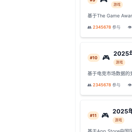
游戏
基于The Game A
👥
2345678
参与
👁️
202
🎮
#10
游戏
基于电竞市场数据的
👥
2345678
参与
👁️
2025
🎮
#11
游戏
基于App Store中国