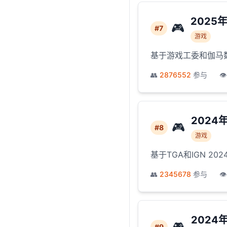
2025
🎮
#7
游戏
基于游戏工委和伽马
👥
2876552
参与
👁️
2024
🎮
#8
游戏
基于TGA和IGN 2
👥
2345678
参与
👁️
2024
🎮
#9