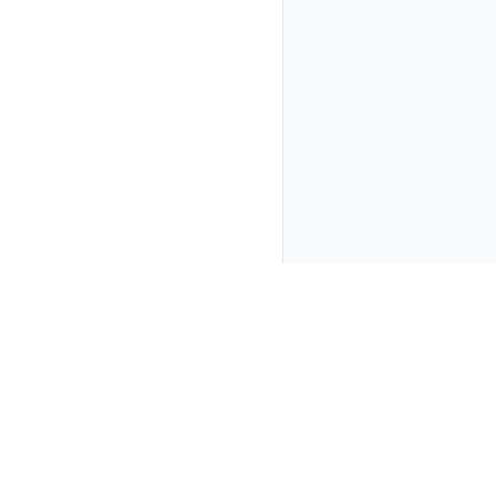
一起六
榜
发现最有价值的排行榜，与志同道合的人一起探索世界
到生活，从学习到娱乐，找到属于你的那份榜单。