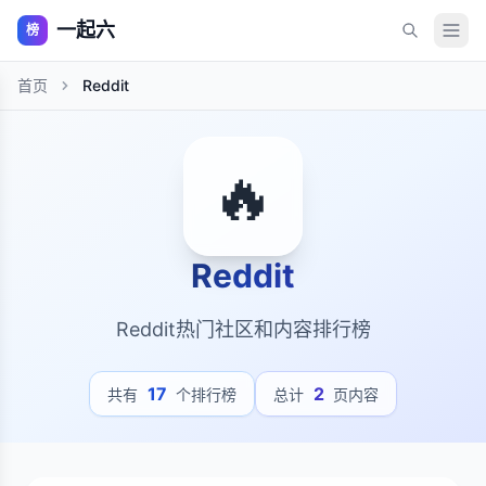
一起六
榜
首页
Reddit
🔥
Reddit
Reddit热门社区和内容排行榜
17
2
共有
个排行榜
总计
页内容