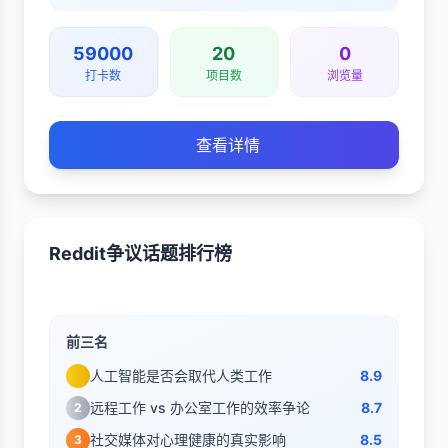
59000
20
0
打卡数
项目数
浏览量
查看详情
Reddit争议话题排行榜
前三名
人工智能是否会取代人类工作
8.9
远程工作 vs 办公室工作的效率争论
8.7
2
社交媒体对心理健康的真实影响
8.5
3